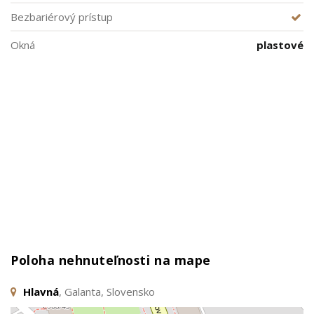
Bezbariérový prístup
Okná
plastové
Poloha nehnuteľnosti na mape
Hlavná
, Galanta, Slovensko