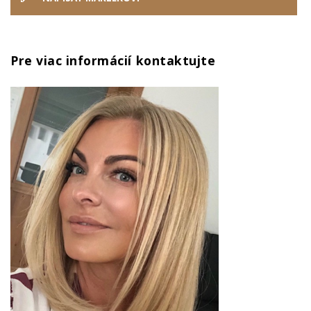
Pre viac informácií kontaktujte