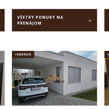
VŠETKY PONUKY NA
PRENÁJOM
+ENERGIE