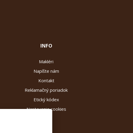
INFO
Makléri
Napíšte nám
Kontakt
Reklamačný poriadok
Etický kódex
Nastavenie cookies