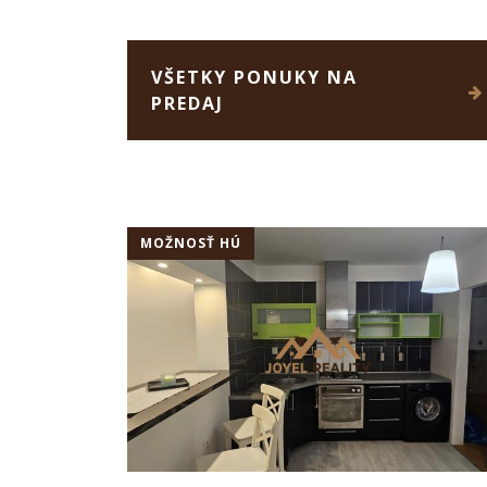
VŠETKY PONUKY NA
PREDAJ
MOŽNOSŤ HÚ