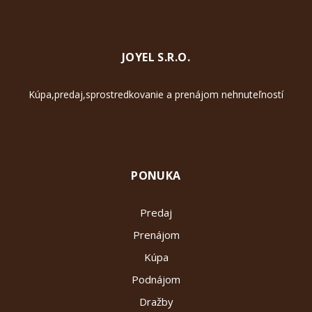
JOYEL S.R.O.
Kúpa,predaj,sprostredkovanie a prenájom nehnuteľností
PONUKA
Predaj
Prenájom
Kúpa
Podnájom
Dražby