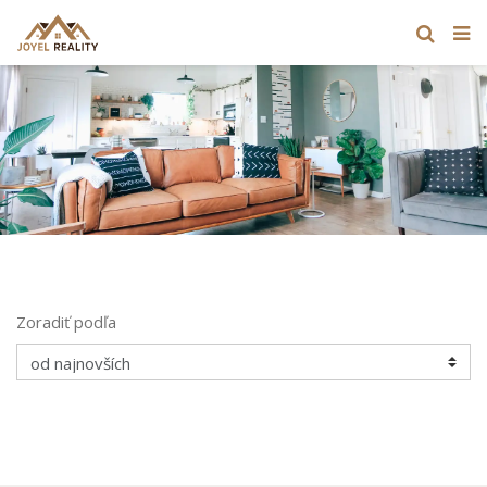
Zoradiť podľa