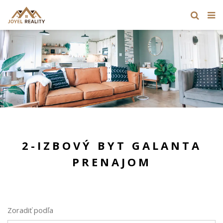
2-IZBOVÝ BYT GALANTA
PRENAJOM
Zoradiť podľa