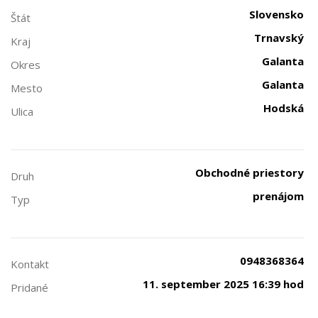
Slovensko
Štát
Trnavský
Kraj
Galanta
Okres
Galanta
Mesto
Hodská
Ulica
Obchodné priestory
Druh
prenájom
Typ
0948368364
Kontakt
11. september 2025 16:39 hod
Pridané