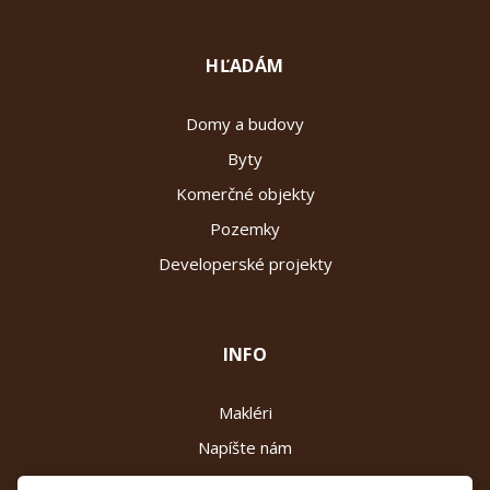
HĽADÁM
Domy a budovy
Byty
Komerčné objekty
Pozemky
Developerské projekty
INFO
Makléri
Napíšte nám
Kontakt