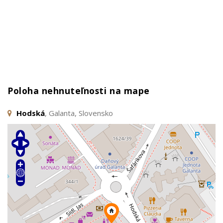
Poloha nehnuteľnosti na mape
Hodská
, Galanta, Slovensko