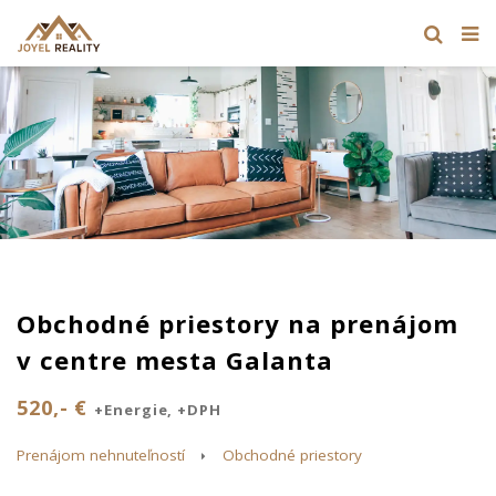
Obchodné priestory na prenájom
v centre mesta Galanta
520,- €
+Energie, +DPH
Prenájom nehnuteľností
Obchodné priestory