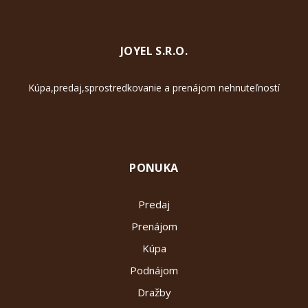
JOYEL S.R.O.
Kúpa,predaj,sprostredkovanie a prenájom nehnuteľností
PONUKA
Predaj
Prenájom
Kúpa
Podnájom
Dražby