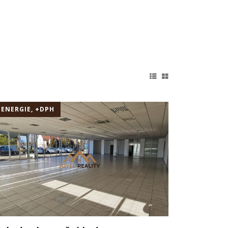
+ENERGIE, +DPH