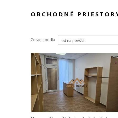
OBCHODNÉ PRIESTOR
Zoradiť podľa