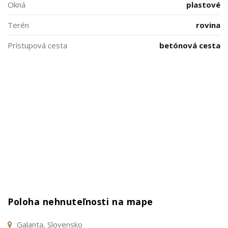
Okná
plastové
Terén
rovina
Prístupová cesta
betónová cesta
Poloha nehnuteľnosti na mape
Galanta, Slovensko