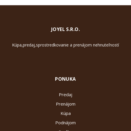
JOYEL S.R.O.
Kúpa,predaj,sprostredkovanie a prenájom nehnuteľností
PONUKA
Predaj
Prenájom
Kúpa
Podnájom