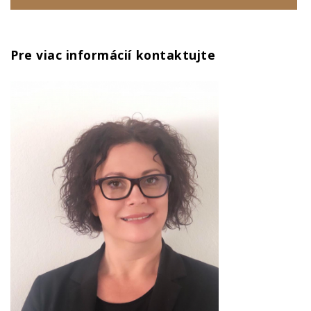
Pre viac informácií kontaktujte