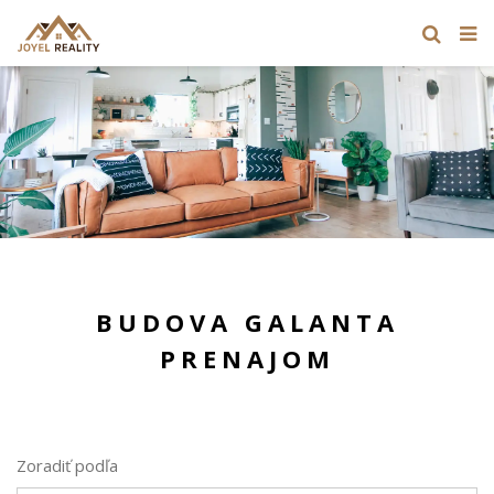
BUDOVA GALANTA
PRENAJOM
Zoradiť podľa