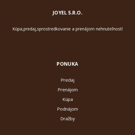
JOYEL S.R.O.
Kúpa,predaj,sprostredkovanie a prenájom nehnuteľností
PONUKA
Predaj
Prenájom
Kúpa
Podnájom
Dražby