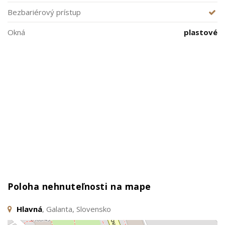
Bezbariérový prístup
Okná
plastové
Poloha nehnuteľnosti na mape
Hlavná
, Galanta, Slovensko