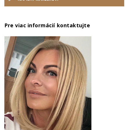
Pre viac informácií kontaktujte