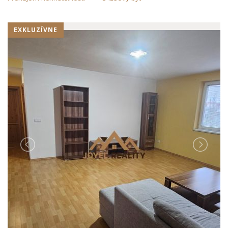
EXKLUZÍVNE