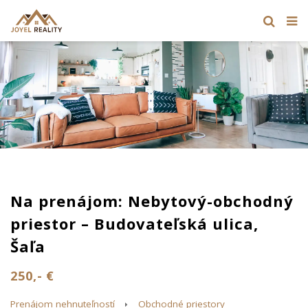
Na prenájom: Nebytový-obchodný
priestor – Budovateľská ulica,
Šaľa
250,- €
Prenájom nehnuteľností
Obchodné priestory