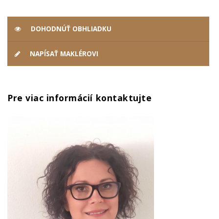
DOHODNÚŤ OBHLIADKU
NAPÍSAŤ MAKLÉROVI
Pre viac informácií kontaktujte