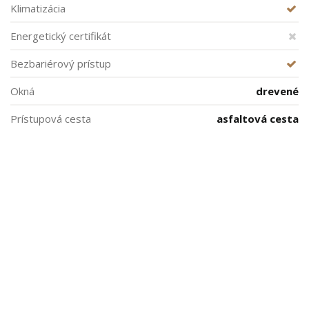
Klimatizácia
Energetický certifikát
Bezbariérový prístup
Okná
drevené
Prístupová cesta
asfaltová cesta