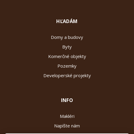
HĽADÁM
Domy a budovy
Byty
Komerčné objekty
Pozemky
Developerské projekty
INFO
Makléri
Napíšte nám