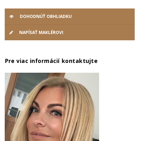
DOHODNÚŤ OBHLIADKU
NAPÍSAŤ MAKLÉROVI
Pre viac informácií kontaktujte