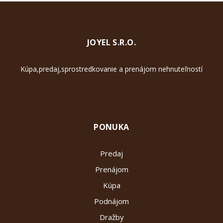
JOYEL S.R.O.
Kúpa,predaj,sprostredkovanie a prenájom nehnuteľností
PONUKA
Predaj
Prenájom
Kúpa
Podnájom
Dražby