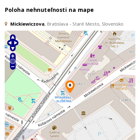
Poloha nehnuteľnosti na mape
Mickiewiczova
, Bratislava - Staré Mesto, Slovensko