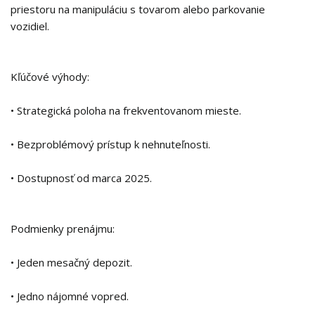
priestoru na manipuláciu s tovarom alebo parkovanie
vozidiel.
Kľúčové výhody:
• Strategická poloha na frekventovanom mieste.
• Bezproblémový prístup k nehnuteľnosti.
• Dostupnosť od marca 2025.
Podmienky prenájmu:
• Jeden mesačný depozit.
• Jedno nájomné vopred.