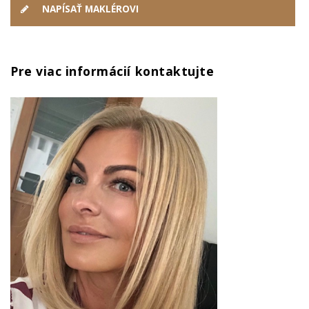
NAPÍSAŤ MAKLÉROVI
Pre viac informácií kontaktujte